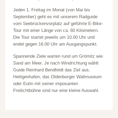
Jeden 1. Freitag im Monat (von Mai bis
September) geht es mit unserem Radguide
vom Seebrückenvorplatz auf geführte E-Bike-
Tour mit einer Länge von ca. 60 Kilometern.
Die Tour startet jeweils um 10.00 Uhr und
endet gegen 16.00 Uhr am Ausgangspunkt.
Spannende Ziele warten rund um Grömitz wie
Sand am Meer. Je nach Windrichtung wählt
Guide Reinhard Bendfeldt das Ziel aus.
Heiligenhafen, das Oldenburger Wallmuseum
oder Eutin mit seiner imposanten
Freilichtbühne sind nur eine kleine Auswahl.