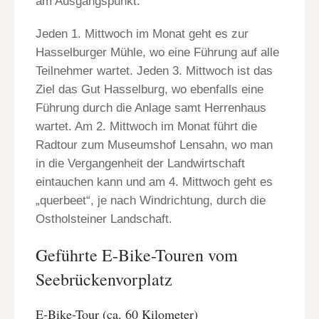
am Ausgangspunkt.
Jeden 1. Mittwoch im Monat geht es zur
Hasselburger Mühle, wo eine Führung auf alle
Teilnehmer wartet. Jeden 3. Mittwoch ist das
Ziel das Gut Hasselburg, wo ebenfalls eine
Führung durch die Anlage samt Herrenhaus
wartet. Am 2. Mittwoch im Monat führt die
Radtour zum Museumshof Lensahn, wo man
in die Vergangenheit der Landwirtschaft
eintauchen kann und am 4. Mittwoch geht es
„querbeet“, je nach Windrichtung, durch die
Ostholsteiner Landschaft.
Geführte E-Bike-Touren vom
Seebrückenvorplatz
E-Bike-Tour (ca. 60 Kilometer)