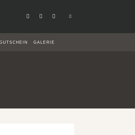
GUTSCHEIN
GALERIE