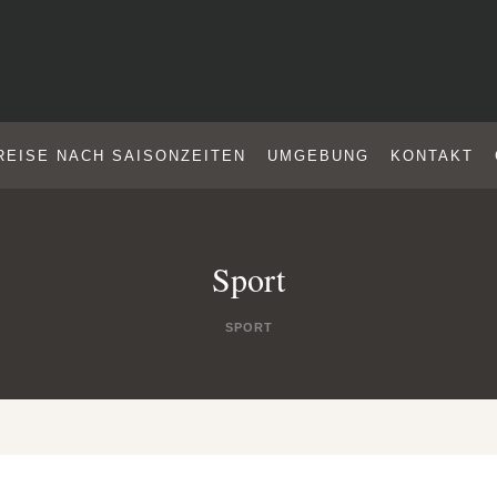
REISE NACH SAISONZEITEN
UMGEBUNG
KONTAKT
Sport
SPORT