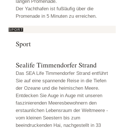
langen Promenade.
Der Yachthafen ist fußläufig über die
Promenade in 5 Minuten zu erreichen.
SPORT
Sport
Sealife Timmendorfer Strand
Das SEA Life Timmendorfer Strand entführt
Sie auf eine spannende Reise in die Tiefen
der Ozeane und die heimischen Meere.
Entdecken Sie Auge in Auge mit unseren
faszinierenden Meeresbewohnern den
erstaunlichen Lebensraum der Weltmeere -
vom kleinen Seestern bis zum
beeindruckenden Hai, nachgestellt in 33