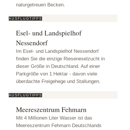
naturgetreuen Becken.
AUSFLUGTIPPS
Esel- und Landspielhof
Nessendorf
Im Esel- und Landspielhof Nessendorf
finden Sie die einzige Rieseneselzucht in
dieser Größe in Deutschland. Auf einer
Parkgröße von 1 Hektar - davon viele
überdachte Freigehege und Stallungen.
AUSFLUGTIPPS
Meereszentrum Fehmarn
Mit 4 Millionen Liter Wasser ist das
Meereszentrum Fehmarn Deutschlands