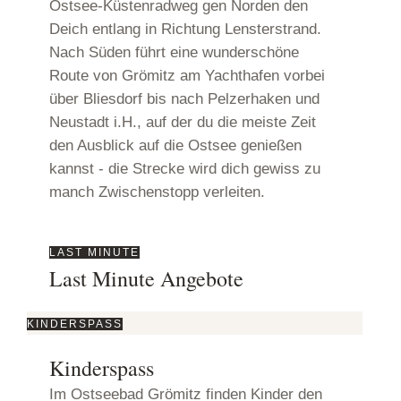
Ostsee-Küstenradweg gen Norden den
Deich entlang in Richtung Lensterstrand.
Nach Süden führt eine wunderschöne
Route von Grömitz am Yachthafen vorbei
über Bliesdorf bis nach Pelzerhaken und
Neustadt i.H., auf der du die meiste Zeit
den Ausblick auf die Ostsee genießen
kannst - die Strecke wird dich gewiss zu
manch Zwischenstopp verleiten.
LAST MINUTE
Last Minute Angebote
KINDERSPASS
Kinderspass
Im Ostseebad Grömitz finden Kinder den