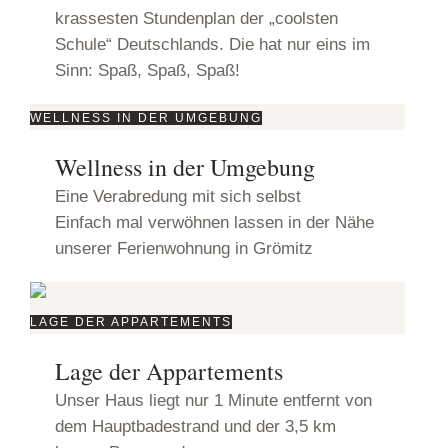
krassesten Stundenplan der „coolsten
Schule“ Deutschlands. Die hat nur eins im
Sinn: Spaß, Spaß, Spaß!
WELLNESS IN DER UMGEBUNG
Wellness in der Umgebung
Eine Verabredung mit sich selbst
Einfach mal verwöhnen lassen in der Nähe
unserer Ferienwohnung in Grömitz
LAGE DER APPARTEMENTS
Lage der Appartements
Unser Haus liegt nur 1 Minute entfernt von
dem Hauptbadestrand und der 3,5 km